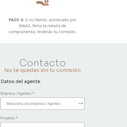
PASO 4:
Si tu cliente, autorizado por
MAAS, firma la minuta de
compra/venta, recibirás tu comisión.
Contacto
No te quedes sin tu comisión
Datos del agente
Empresa / Agentes
*
Proyecto
*