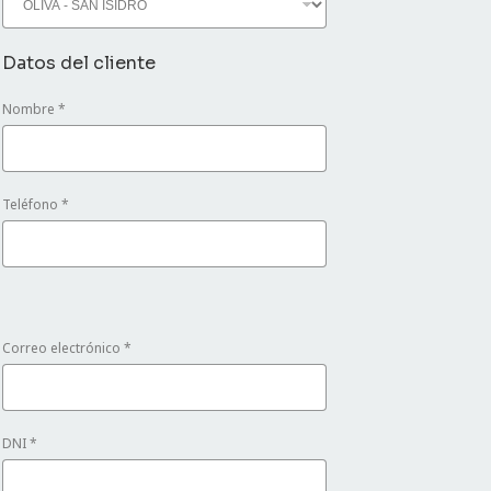
Datos del cliente
Nombre
*
Teléfono
*
Correo electrónico
*
DNI
*