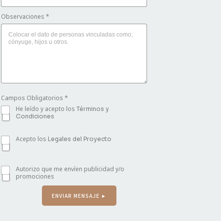
Observaciones
*
Campos Obligatorios
*
He leído y acepto los
Términos y
Condiciones
Acepto los
Legales del Proyecto
Autorizo que me envíen publicidad y/o
promociones
ENVIAR MENSAJE ►