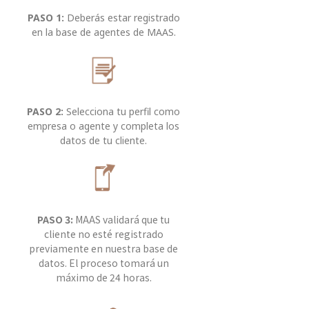
PASO 1:
Deberás estar registrado
en la base de agentes de MAAS.
PASO 2:
Selecciona tu perfil como
empresa o agente y completa los
datos de tu cliente.
PASO 3:
MAAS validará que tu
cliente no esté registrado
previamente en nuestra base de
datos. El proceso tomará un
máximo de 24 horas.