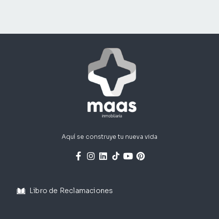
Aquí se construye tu nueva vida
Libro de Reclamaciones