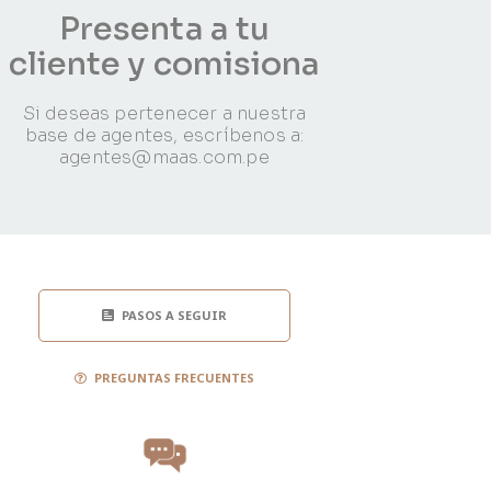
Presenta a tu
cliente y comisiona
Si deseas pertenecer a nuestra
base de agentes, escríbenos a:
agentes@maas.com.pe
PASOS A SEGUIR
PREGUNTAS FRECUENTES