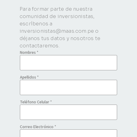
Para formar parte de nuestra
comunidad de inversionistas,
escríbenos a
inversionistas@maas.com.pe o
déjanos tus datos y nosotros te
contactaremos.
Nombres
*
Apellidos
*
Teléfono Celular
*
Correo Electrónico
*