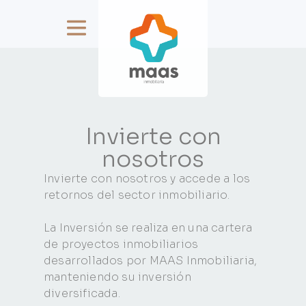
Invierte con
nosotros
Invierte con nosotros y accede a los
retornos del sector inmobiliario.
La Inversión se realiza en una cartera
de proyectos inmobiliarios
desarrollados por MAAS Inmobiliaria,
manteniendo su inversión
diversificada.