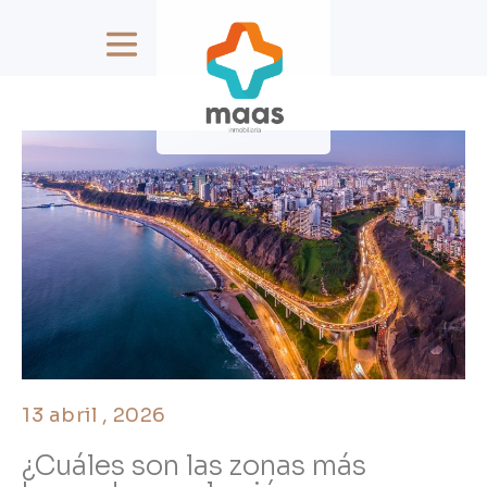
13 abril , 2026
¿Cuáles son las zonas más