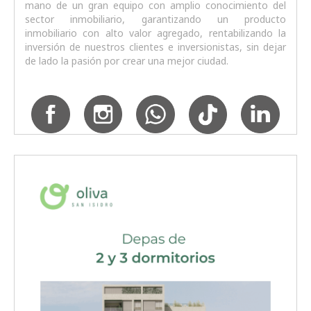
mano de un gran equipo con amplio conocimiento del
sector inmobiliario, garantizando un producto
inmobiliario con alto valor agregado, rentabilizando la
inversión de nuestros clientes e inversionistas, sin dejar
de lado la pasión por crear una mejor ciudad.