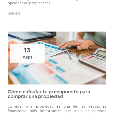
opciones de propiedades
LEER MÁS
13
ABR
Cómo calcular tu presupuesto para
comprar una propiedad
Comprar una propiedad es una de las decisiones
financieras más importantes que cualquier persona