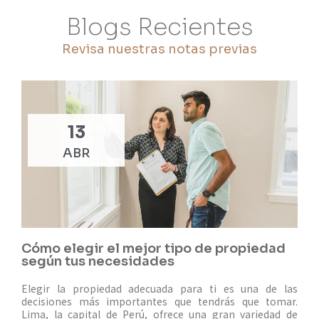
Blogs Recientes
Revisa nuestras notas previas
13
ABR
Cómo elegir el mejor tipo de propiedad
según tus necesidades
Elegir la propiedad adecuada para ti es una de las
decisiones más importantes que tendrás que tomar.
Lima, la capital de Perú, ofrece una gran variedad de