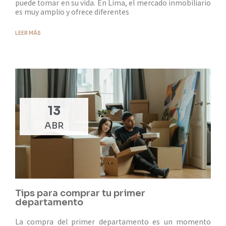
puede tomar en su vida. En Lima, el mercado inmobiliario
es muy amplio y ofrece diferentes
LEER MÁS
13
ABR
Tips para comprar tu primer
departamento
La compra del primer departamento es un momento