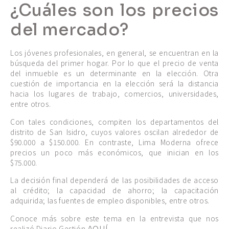
¿Cuáles son los precios
del mercado?
Los jóvenes profesionales, en general, se encuentran en la
búsqueda del primer hogar. Por lo que el precio de venta
del inmueble es un determinante en la elección. Otra
cuestión de importancia en la elección será la distancia
hacia los lugares de trabajo, comercios, universidades,
entre otros.
Con tales condiciones, compiten los departamentos del
distrito de San Isidro, cuyos valores oscilan alrededor de
$90.000 a $150.000. En contraste, Lima Moderna ofrece
precios un poco más económicos, que inician en los
$75.000.
La decisión final dependerá de las posibilidades de acceso
al crédito; la capacidad de ahorro; la capacitación
adquirida; las fuentes de empleo disponibles, entre otros.
Conoce más sobre este tema en la entrevista que nos
realizó Diario Gestión
.
AQUÍ