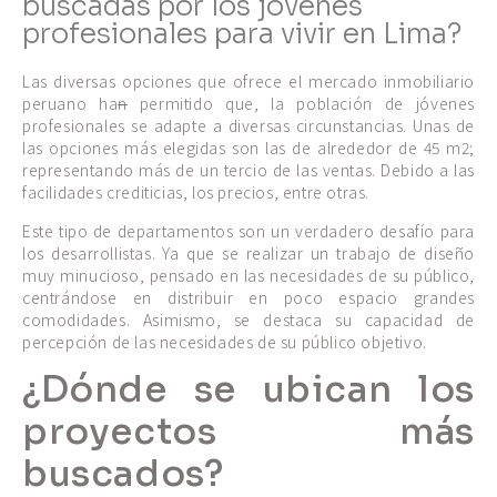
buscadas por los jóvenes
profesionales para vivir en Lima?
Las diversas opciones que ofrece el mercado inmobiliario
peruano ha
n
permitido que, la población de jóvenes
profesionales se adapte a diversas circunstancias. Unas de
las opciones más elegidas son las de alrededor de 45 m2;
representando más de un tercio de las ventas. Debido a las
facilidades crediticias, los precios, entre otras.
Este tipo de departamentos son un verdadero desafío para
los desarrollistas. Ya que se realizar un trabajo de diseño
muy minucioso, pensado en las necesidades de su público,
centrándose en distribuir en poco espacio grandes
comodidades. Asimismo, se destaca su capacidad de
percepción de las necesidades de su público objetivo.
¿Dónde se ubican los
proyectos más
buscados?