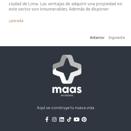
ciudad de Lima. Las ventajas de adquirir una propiedad en
este sector son innumerables. Además de disponer
LEER MÁS
Anterior
Siguiente
Aquí se construye tu nueva vida