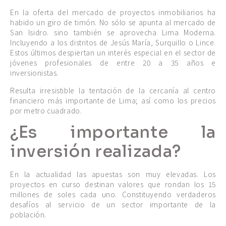
En la oferta del mercado de proyectos inmobiliarios ha
habido un giro de timón. No sólo se apunta al mercado de
San Isidro. sino también se aprovecha Lima Moderna.
Incluyendo a los distritos de Jesús María, Surquillo o Lince.
Estos últimos despiertan un interés especial en el sector de
jóvenes profesionales de entre 20 a 35 años e
inversionistas.
Resulta irresistible la tentación de la cercanía al centro
financiero más importante de Lima; así como los precios
por metro cuadrado.
¿Es importante la
inversión realizada?
En la actualidad las apuestas son muy elevadas. Los
proyectos en curso destinan valores que rondan los 15
millones de soles cada uno. Constituyendo verdaderos
desafíos al servicio de un sector importante de la
población.