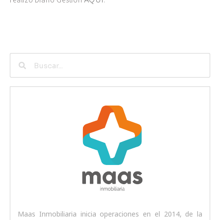
Maas Inmobiliaria inicia operaciones en el 2014, de la