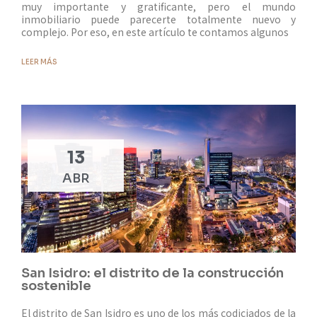
muy importante y gratificante, pero el mundo
inmobiliario puede parecerte totalmente nuevo y
complejo. Por eso, en este artículo te contamos algunos
LEER MÁS
13
ABR
San Isidro: el distrito de la construcción
sostenible
El distrito de San Isidro es uno de los más codiciados de la