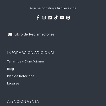
Aquí se construye tu nueva vida
Libro de Reclamaciones
INFORMACIÓN ADICIONAL
Terminos y Condiciones
Blog
Plan de Referidos
Legales
ATENCIÓN VENTA