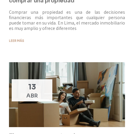
comprar una propiedad
Comprar una propiedad es una de las decisiones
financieras más importantes que cualquier persona
puede tomar en su vida. En Lima, el mercado inmobiliario
es muy amplio y ofrece diferentes
LEER MÁS
13
ABR