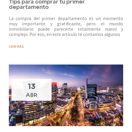
Tips para comprar tu primer
departamento
La compra del primer departamento es un momento
muy importante y gratificante, pero el mundo
inmobiliario puede parecerte totalmente nuevo y
complejo. Por eso, en este artículo te contamos algunos
LEER MÁS
13
ABR