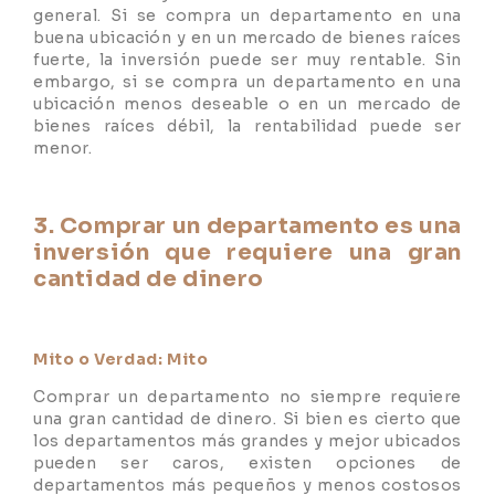
general. Si se compra un departamento en una
buena ubicación y en un mercado de bienes raíces
fuerte, la inversión puede ser muy rentable. Sin
embargo, si se compra un departamento en una
ubicación menos deseable o en un mercado de
bienes raíces débil, la rentabilidad puede ser
menor.
3. Comprar un departamento es una
inversión que requiere una gran
cantidad de dinero
Mito o Verdad: Mito
Comprar un departamento no siempre requiere
una gran cantidad de dinero. Si bien es cierto que
los departamentos más grandes y mejor ubicados
pueden ser caros, existen opciones de
departamentos más pequeños y menos costosos