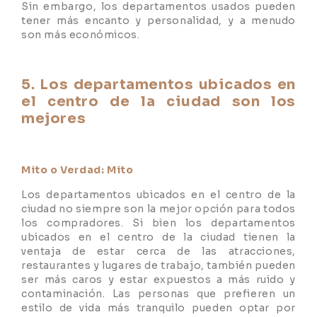
Sin embargo, los departamentos usados pueden
tener más encanto y personalidad, y a menudo
son más económicos.
5. Los departamentos ubicados en
el centro de la ciudad son los
mejores
Mito o Verdad: Mito
Los departamentos ubicados en el centro de la
ciudad no siempre son la mejor opción para todos
los compradores. Si bien los departamentos
ubicados en el centro de la ciudad tienen la
ventaja de estar cerca de las atracciones,
restaurantes y lugares de trabajo, también pueden
ser más caros y estar expuestos a más ruido y
contaminación. Las personas que prefieren un
estilo de vida más tranquilo pueden optar por