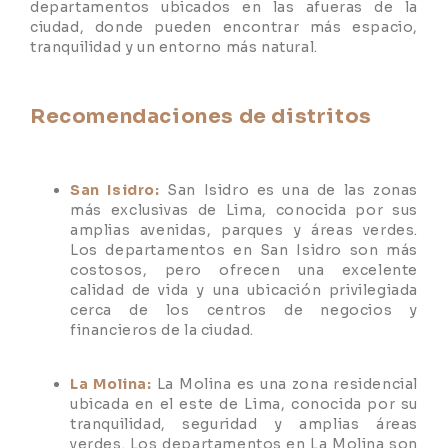
departamentos ubicados en las afueras de la
ciudad, donde pueden encontrar más espacio,
tranquilidad y un entorno más natural.
Recomendaciones de distritos
San Isidro:
San Isidro es una de las zonas
más exclusivas de Lima, conocida por sus
amplias avenidas, parques y áreas verdes.
Los departamentos en San Isidro son más
costosos, pero ofrecen una excelente
calidad de vida y una ubicación privilegiada
cerca de los centros de negocios y
financieros de la ciudad.
La Molina:
La Molina es una zona residencial
ubicada en el este de Lima, conocida por su
tranquilidad, seguridad y amplias áreas
verdes. Los departamentos en La Molina son