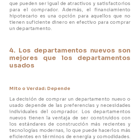
que pueden ser igual de atractivos y satisfactorios
para el comprador. Además, el financiamiento
hipotecario es una opción para aquellos que no
tienen suficiente dinero en efectivo para comprar
un departamento.
4. Los departamentos nuevos son
mejores que los departamentos
usados
Mito o Verdad: Depende
La decisión de comprar un departamento nuevo o
usado depende de las preferencias y necesidades
individuales del comprador. Los departamentos
nuevos tienen la ventaja de ser construidos con
los estándares de construcción más recientes y
tecnologías modernas, lo que puede hacerlos más
eficientes en términos de energía y comodidades.