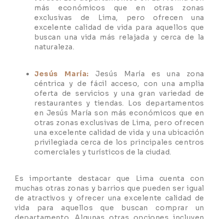
más económicos que en otras zonas
exclusivas de Lima, pero ofrecen una
excelente calidad de vida para aquellos que
buscan una vida más relajada y cerca de la
naturaleza.
Jesús María:
Jesús María es una zona
céntrica y de fácil acceso, con una amplia
oferta de servicios y una gran variedad de
restaurantes y tiendas. Los departamentos
en Jesús María son más económicos que en
otras zonas exclusivas de Lima, pero ofrecen
una excelente calidad de vida y una ubicación
privilegiada cerca de los principales centros
comerciales y turísticos de la ciudad.
Es importante destacar que Lima cuenta con
muchas otras zonas y barrios que pueden ser igual
de atractivos y ofrecer una excelente calidad de
vida para aquellos que buscan comprar un
departamento. Algunas otras opciones incluyen