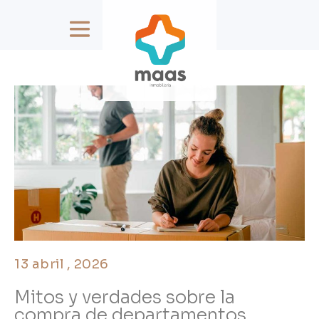
13 abril , 2026
Mitos y verdades sobre la
compra de departamentos