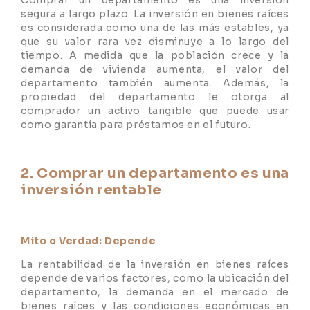
Comprar un departamento es una inversión
segura a largo plazo. La inversión en bienes raíces
es considerada como una de las más estables, ya
que su valor rara vez disminuye a lo largo del
tiempo. A medida que la población crece y la
demanda de vivienda aumenta, el valor del
departamento también aumenta. Además, la
propiedad del departamento le otorga al
comprador un activo tangible que puede usar
como garantía para préstamos en el futuro.
2. Comprar un departamento es una
inversión rentable
Mito o Verdad: Depende
La rentabilidad de la inversión en bienes raíces
depende de varios factores, como la ubicación del
departamento, la demanda en el mercado de
bienes raíces y las condiciones económicas en