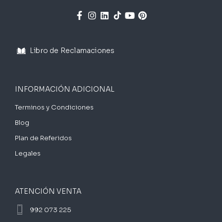
Libro de Reclamaciones
INFORMACIÓN ADICIONAL
Terminos y Condiciones
Blog
Plan de Referidos
Legales
ATENCIÓN VENTA
992 073 225