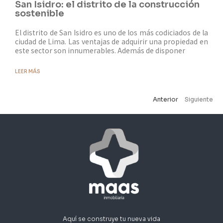
San Isidro: el distrito de la construcción
sostenible
El distrito de San Isidro es uno de los más codiciados de la
ciudad de Lima. Las ventajas de adquirir una propiedad en
este sector son innumerables. Además de disponer
LEER MÁS
Anterior
Siguiente
Aquí se construye tu nueva vida