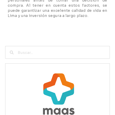
personales antes de tomar una decisión de
compra. Al tener en cuenta estos factores, se
puede garantizar una excelente calidad de vida en
Lima y una inversión segura a largo plazo.