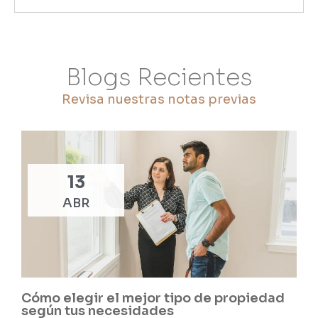
Blogs Recientes
Revisa nuestras notas previas
13
ABR
Cómo elegir el mejor tipo de propiedad
según tus necesidades