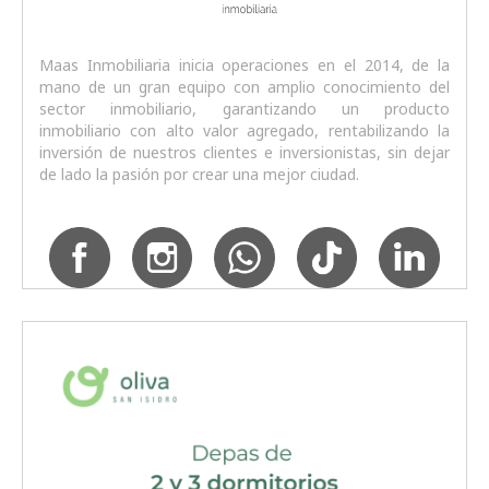
Maas Inmobiliaria inicia operaciones en el 2014, de la
mano de un gran equipo con amplio conocimiento del
sector inmobiliario, garantizando un producto
inmobiliario con alto valor agregado, rentabilizando la
inversión de nuestros clientes e inversionistas, sin dejar
de lado la pasión por crear una mejor ciudad.