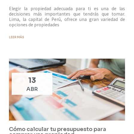
Elegir la propiedad adecuada para ti es una de las
decisiones más importantes que tendrás que tomar.
Lima, la capital de Perú, ofrece una gran variedad de
opciones de propiedades
LEER MÁS
13
ABR
Cómo calcular tu presupuesto para