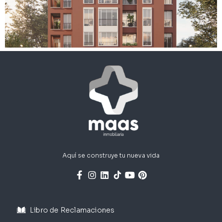
Aquí se construye tu nueva vida
Libro de Reclamaciones