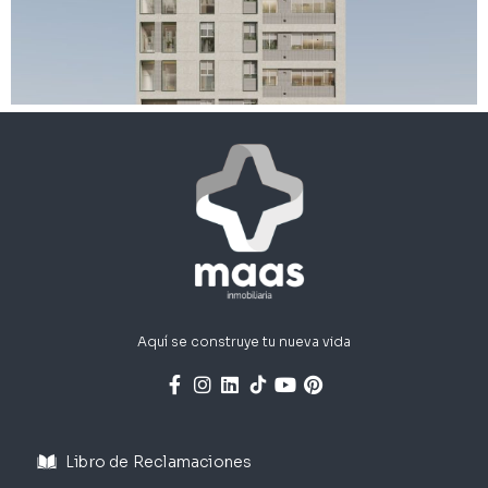
Aquí se construye tu nueva vida
Libro de Reclamaciones