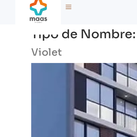
Tipo de Nombre
Violet