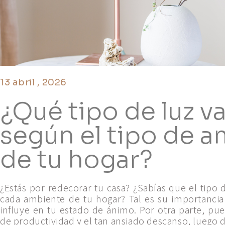
13 abril , 2026
¿Qué tipo de luz v
según el tipo de 
de tu hogar?
¿Estás por redecorar tu casa? ¿Sabías que el tipo
cada ambiente de tu hogar? Tal es su importancia
influye en tu estado de ánimo. Por otra parte, pue
de productividad y el tan ansiado descanso, luego d