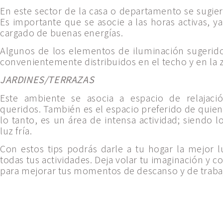
En este sector de la casa o departamento se sugiere
Es importante que se asocie a las horas activas, 
cargado de buenas energías.
Algunos de los elementos de iluminación sugerido
convenientemente distribuidos en el techo y en la 
JARDINES/TERRAZAS
Este ambiente se asocia a espacio de relajac
queridos. También es el espacio preferido de quiene
lo tanto, es un área de intensa actividad; siendo 
luz fría.
Con estos tips podrás darle a tu hogar la mejor 
todas tus actividades. Deja volar tu imaginación y 
para mejorar tus momentos de descanso y de traba