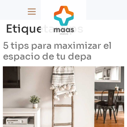
Etiqueta:
tips
5 tips para maximizar el
espacio de tu depa