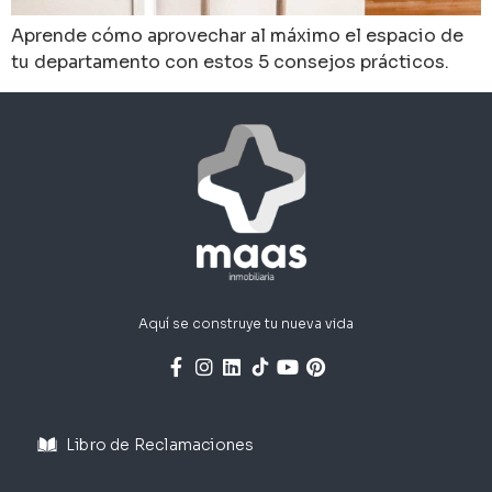
Aprende cómo aprovechar al máximo el espacio de
tu departamento con estos 5 consejos prácticos.
Aquí se construye tu nueva vida
Libro de Reclamaciones