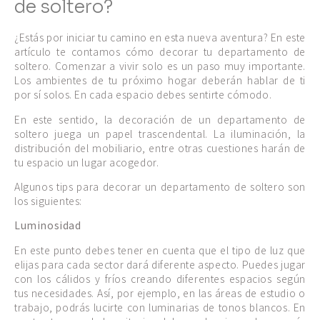
de soltero?
¿Estás por iniciar tu camino en esta nueva aventura? En este
artículo te contamos cómo decorar tu departamento de
soltero. Comenzar a vivir solo es un paso muy importante.
Los ambientes de tu próximo hogar deberán hablar de ti
por sí solos. En cada espacio debes sentirte cómodo.
En este sentido, la decoración de un departamento de
soltero juega un papel trascendental. La iluminación, la
distribución del mobiliario, entre otras cuestiones harán de
tu espacio un lugar acogedor.
Algunos tips para decorar un departamento de soltero son
los siguientes:
Luminosidad
En este punto debes tener en cuenta que el tipo de luz que
elijas para cada sector dará diferente aspecto. Puedes jugar
con los cálidos y fríos creando diferentes espacios según
tus necesidades. Así, por ejemplo, en las áreas de estudio o
trabajo, podrás lucirte con luminarias de tonos blancos. En