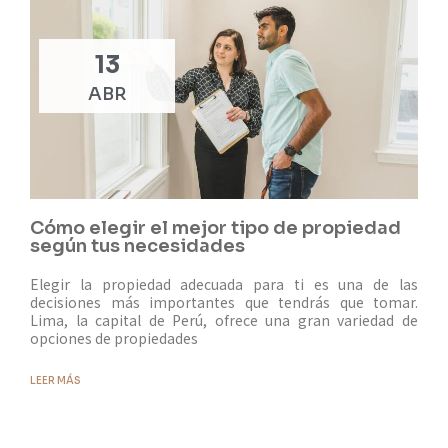
13
ABR
Cómo elegir el mejor tipo de propiedad
según tus necesidades
Elegir la propiedad adecuada para ti es una de las
decisiones más importantes que tendrás que tomar.
Lima, la capital de Perú, ofrece una gran variedad de
opciones de propiedades
LEER MÁS