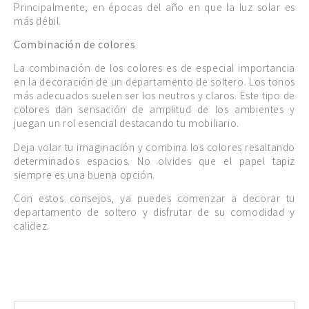
Principalmente, en épocas del año en que la luz solar es
más débil.
Combinación de colores
La combinación de los colores es de especial importancia
en la decoración de un departamento de soltero. Los tonos
más adecuados suelen ser los neutros y claros. Este tipo de
colores dan sensación de amplitud de los ambientes y
juegan un rol esencial destacando tu mobiliario.
Deja volar tu imaginación y combina los colores resaltando
determinados espacios. No olvides que el papel tapiz
siempre es una buena opción.
Con estos consejos, ya puedes comenzar a decorar tu
departamento de soltero y disfrutar de su comodidad y
calidez.