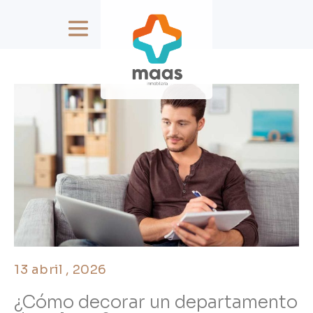
13 abril , 2026
¿Cómo decorar un departamento