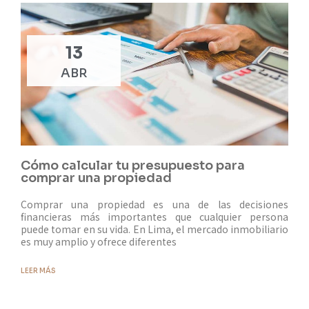
13
ABR
Cómo calcular tu presupuesto para
comprar una propiedad
Comprar una propiedad es una de las decisiones
financieras más importantes que cualquier persona
puede tomar en su vida. En Lima, el mercado inmobiliario
es muy amplio y ofrece diferentes
LEER MÁS