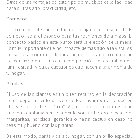
Otras de las ventajas de este tipo de muebles es la facilidad
para su traslado, practicidad, etc.
Comedor
La creación de un ambiente relajado es esencial. El
comedor será el espacio para tus reuniones de amigos. El
concepto básico en este punto será la elección de la mesa.
Es muy importante que no impacte demasiado a la vista. Así
no se verá como un departamento saturado, creando un
desequilibrio en cuanto a la composición de los ambientes,
luminosidad, y otras cuestiones que hacen a la armonía de
tu hogar.
Plantas
El uso de las plantas es un buen recurso en la decoración
de un departamento de soltero. Es muy importante que en
el invierno no luzca “frío”. Algunas de las opciones que
pueden adaptarse perfectamente son las flores de estación,
margaritas, narcisos, geranios o hasta cactus en caso no
seas muy bueno con las plantas.
De este modo, darás vida a tu hogar, con un brillo especial.