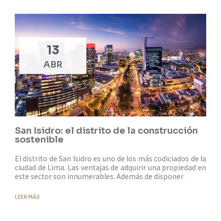
13
ABR
San Isidro: el distrito de la construcción
sostenible
El distrito de San Isidro es uno de los más codiciados de la
ciudad de Lima. Las ventajas de adquirir una propiedad en
este sector son innumerables. Además de disponer
LEER MÁS