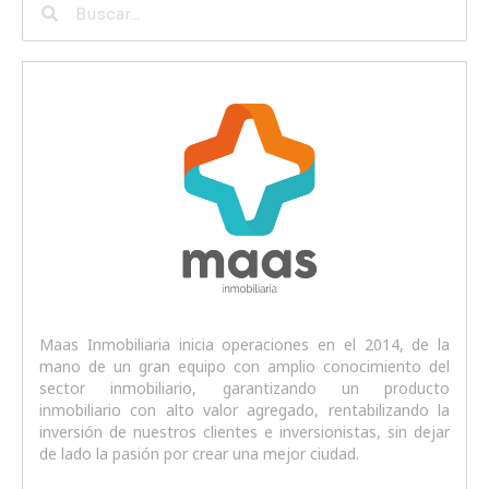
Maas Inmobiliaria inicia operaciones en el 2014, de la
mano de un gran equipo con amplio conocimiento del
sector inmobiliario, garantizando un producto
inmobiliario con alto valor agregado, rentabilizando la
inversión de nuestros clientes e inversionistas, sin dejar
de lado la pasión por crear una mejor ciudad.