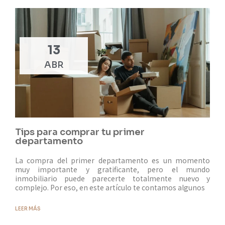
13
ABR
Tips para comprar tu primer
departamento
La compra del primer departamento es un momento
muy importante y gratificante, pero el mundo
inmobiliario puede parecerte totalmente nuevo y
complejo. Por eso, en este artículo te contamos algunos
LEER MÁS