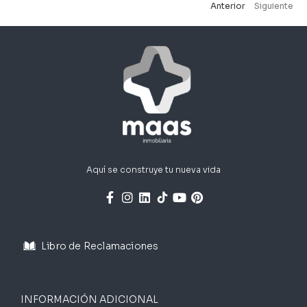
Anterior
Siguiente
Aquí se construye tu nueva vida
Libro de Reclamaciones
INFORMACIÓN ADICIONAL