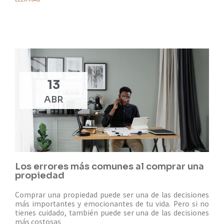
13
ABR
Los errores más comunes al comprar una
propiedad
Comprar una propiedad puede ser una de las decisiones
más importantes y emocionantes de tu vida. Pero si no
tienes cuidado, también puede ser una de las decisiones
más costosas