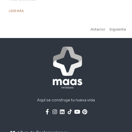
LEER MÁS
Anterior
Siguiente
Aquí se construye tu nueva vida