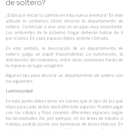
de soltero?
¿Estás por iniciar tu camino en esta nueva aventura? En este
artículo te contamos cómo decorar tu departamento de
soltero. Comenzar a vivir solo es un paso muy importante.
Los ambientes de tu próximo hogar deberán hablar de ti
por sí solos. En cada espacio debes sentirte cómodo.
En este sentido, la decoración de un departamento de
soltero juega un papel trascendental. La iluminación, la
distribución del mobiliario, entre otras cuestiones harán de
tu espacio un lugar acogedor.
Algunos tips para decorar un departamento de soltero son
los siguientes:
Luminosidad
En este punto debes tener en cuenta que el tipo de luz que
elijas para cada sector dará diferente aspecto. Puedes jugar
con los cálidos y fríos creando diferentes espacios según
tus necesidades. Así, por ejemplo, en las áreas de estudio o
trabajo, podrás lucirte con luminarias de tonos blancos. En