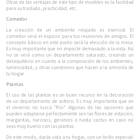
Otras de las ventajas de este tipo de muebles es la facilidad
para su traslado, practicidad, etc.
Comedor
La creación de un ambiente relajado es esencial. El
comedor será el espacio para tus reuniones de amigos. El
concepto básico en este punto será la elección de la mesa.
Es muy importante que no impacte demasiado a la vista. Así
no se verá como un departamento saturado, creando un
desequilibrio en cuanto a la composición de los ambientes,
luminosidad, y otras cuestiones que hacen a la armonía de
tu hogar.
Plantas
El uso de las plantas es un buen recurso en la decoración
de un departamento de soltero. Es muy importante que en
el invierno no luzca “frío”. Algunas de las opciones que
pueden adaptarse perfectamente son las flores de estación,
margaritas, narcisos, geranios o hasta cactus en caso no
seas muy bueno con las plantas.
De este modo, darás vida a tu hogar, con un brillo especial.