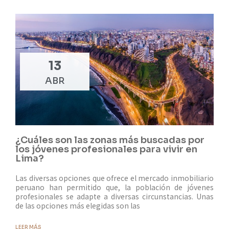
13
ABR
¿Cuáles son las zonas más buscadas por
los jóvenes profesionales para vivir en
Lima?
Las diversas opciones que ofrece el mercado inmobiliario
peruano han permitido que, la población de jóvenes
profesionales se adapte a diversas circunstancias. Unas
de las opciones más elegidas son las
LEER MÁS