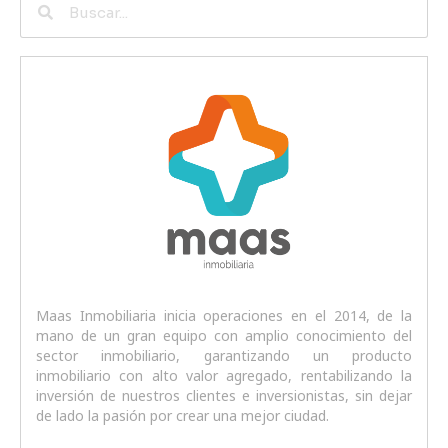
Maas Inmobiliaria inicia operaciones en el 2014, de la
mano de un gran equipo con amplio conocimiento del
sector inmobiliario, garantizando un producto
inmobiliario con alto valor agregado, rentabilizando la
inversión de nuestros clientes e inversionistas, sin dejar
de lado la pasión por crear una mejor ciudad.