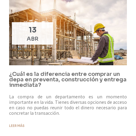
13
ABR
¿Cuál es la diferencia entre comprar un
depa en preventa, construcción y entrega
inmediata?
La compra de un departamento es un momento
importante en la vida. Tienes diversas opciones de acceso
en caso no puedas reunir todo el dinero necesario para
concretar la transacción.
LEER MÁS