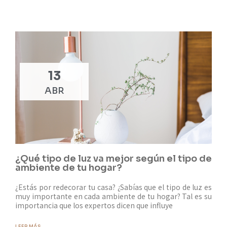
13
ABR
¿Qué tipo de luz va mejor según el tipo de
ambiente de tu hogar?
¿Estás por redecorar tu casa? ¿Sabías que el tipo de luz es
muy importante en cada ambiente de tu hogar? Tal es su
importancia que los expertos dicen que influye
LEER MÁS