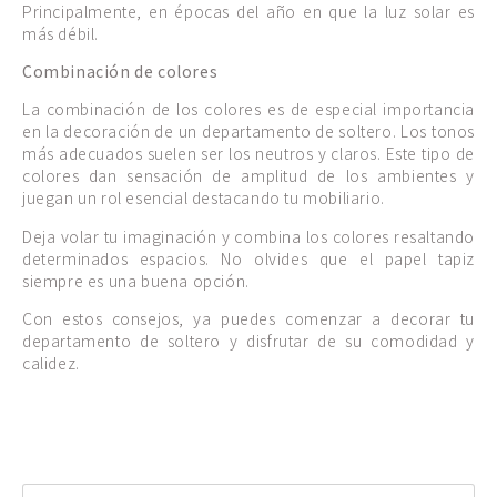
Principalmente, en épocas del año en que la luz solar es
más débil.
Combinación de colores
La combinación de los colores es de especial importancia
en la decoración de un departamento de soltero. Los tonos
más adecuados suelen ser los neutros y claros. Este tipo de
colores dan sensación de amplitud de los ambientes y
juegan un rol esencial destacando tu mobiliario.
Deja volar tu imaginación y combina los colores resaltando
determinados espacios. No olvides que el papel tapiz
siempre es una buena opción.
Con estos consejos, ya puedes comenzar a decorar tu
departamento de soltero y disfrutar de su comodidad y
calidez.