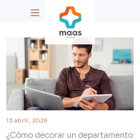
13 abril , 2026
¿Cómo decorar un departamento