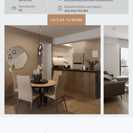
COTIZA TU DEPA