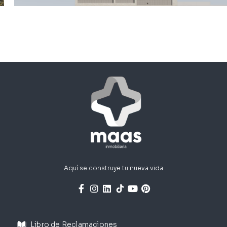
Aquí se construye tu nueva vida
Libro de Reclamaciones